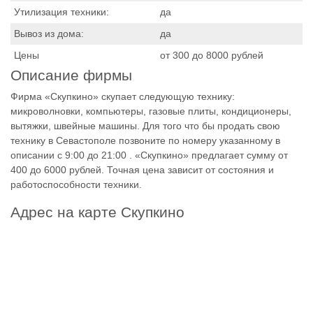
Утилизация техники:
да
Вывоз из дома:
да
Цены
от 300 до 8000 рублей
Описание фирмы
Фирма «Скупкино» скупает следующую технику:
микроволновки, компьютеры, газовые плиты, кондиционеры,
вытяжки, швейные машины. Для того что бы продать свою
технику в Севастополе позвоните по номеру указанному в
описании с 9:00 до 21:00 . «Скупкино» предлагает сумму от
400 до 6000 рублей. Точная цена зависит от состояния и
работоспособности техники.
Адрес на карте Скупкино