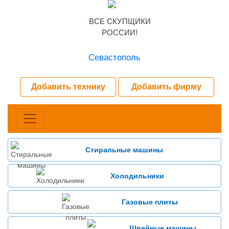
ВСЕ СКУПЩИКИ
РОССИИ!
Севастополь
Добавить технику
Добавить фирму
Стиральные машины
Холодильники
Газовые плиты
Швейные машины