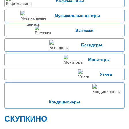
Кофемашины
Музыкальные центры
Вытяжки
Блендеры
Мониторы
Утюги
Кондиционеры
СКУПКИНО