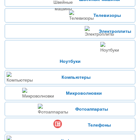
Телевизоры
Электроплиты
Ноутбуки
Компьютеры
Микроволновки
Фотоаппараты
Телефоны