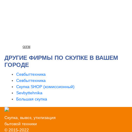
OiYM
ДРУГИЕ ФИРМЫ ПО СКУПКЕ В ВАШЕМ
ГОРОДЕ
Севбыттехника
Севбыттехника
Скупка SHOP (комиссионный)
Sevbyttehnika
Большая скупка
Скупка, вывоз, утилизация
бытовой техники
© 2015-2022