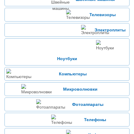
Телевизоры
Электроплиты
Ноутбуки
Компьютеры
Микроволновки
Фотоаппараты
Телефоны