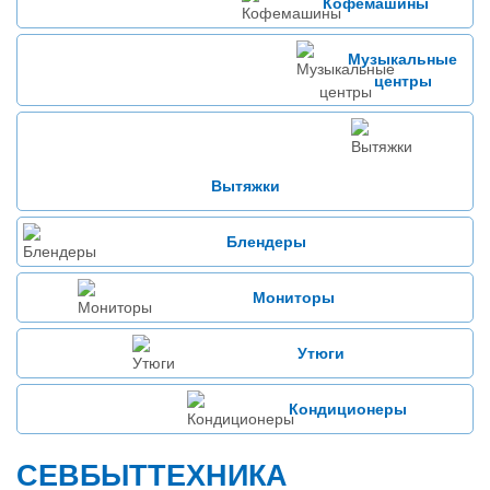
Кофемашины
Музыкальные
центры
Вытяжки
Блендеры
Мониторы
Утюги
Кондиционеры
СЕВБЫТТЕХНИКА