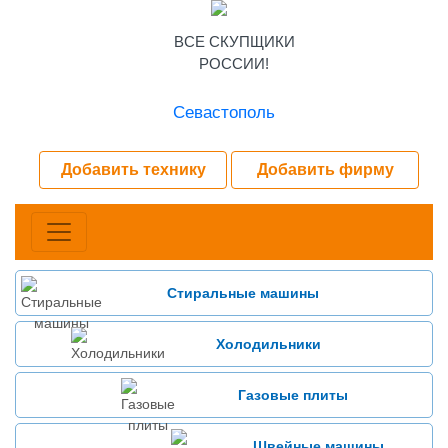
ВСЕ СКУПЩИКИ
РОССИИ!
Севастополь
Добавить технику
Добавить фирму
Стиральные машины
Холодильники
Газовые плиты
Швейные машины