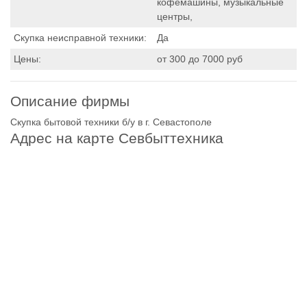
кофемашины, музыкальные
центры,
Скупка неисправной техники:
Да
Цены:
от 300 до 7000 руб
Описание фирмы
Скупка бытовой техники б/у в г. Севастополе
Адрес на карте Севбыттехника