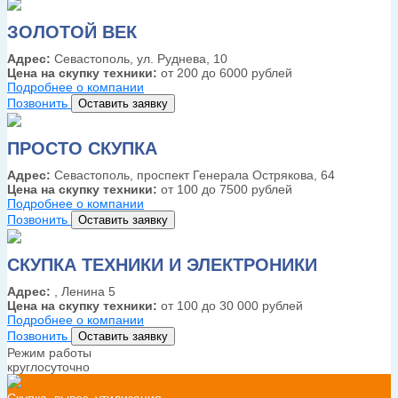
ЗОЛОТОЙ ВЕК
Адрес:
Севастополь, ул. Руднева, 10
Цена на скупку техники:
от 200 до 6000 рублей
Подробнее о компании
Позвонить
Оставить заявку
ПРОСТО СКУПКА
Адрес:
Севастополь, проспект Генерала Острякова, 64
Цена на скупку техники:
от 100 до 7500 рублей
Подробнее о компании
Позвонить
Оставить заявку
СКУПКА ТЕХНИКИ И ЭЛЕКТРОНИКИ
Адрес:
, Ленина 5
Цена на скупку техники:
от 100 до 30 000 рублей
Подробнее о компании
Позвонить
Оставить заявку
Режим работы
круглосуточно