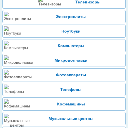
Телевизоры
Электроплиты
Ноутбуки
Компьютеры
Микроволновки
Фотоаппараты
Телефоны
Кофемашины
Музыкальные центры