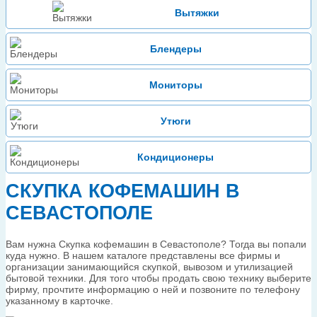
Вытяжки
Блендеры
Мониторы
Утюги
Кондиционеры
СКУПКА КОФЕМАШИН В
СЕВАСТОПОЛЕ
Вам нужна Скупка кофемашин в Севастополе? Тогда вы попали
куда нужно. В нашем каталоге представлены все фирмы и
организации занимающийся скупкой, вывозом и утилизацией
бытовой техники. Для того чтобы продать свою технику выберите
фирму, прочтите информацию о ней и позвоните по телефону
указанному в карточке.