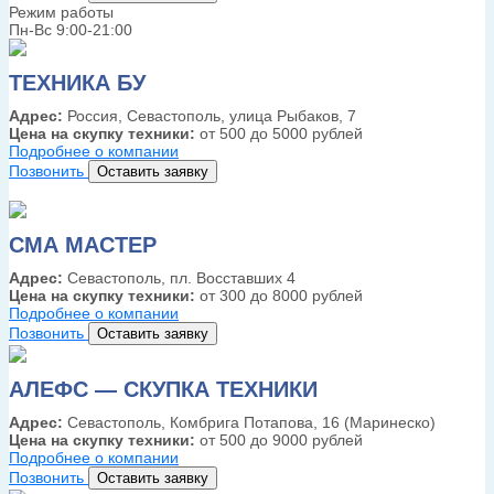
Режим работы
Пн-Вс 9:00-21:00
ТЕХНИКА БУ
Адрес:
Россия, Севастополь, улица Рыбаков, 7
Цена на скупку техники:
от 500 до 5000 рублей
Подробнее о компании
Позвонить
Оставить заявку
СМА МАСТЕР
Адрес:
Севастополь, пл. Восставших 4
Цена на скупку техники:
от 300 до 8000 рублей
Подробнее о компании
Позвонить
Оставить заявку
АЛЕФС — СКУПКА ТЕХНИКИ
Адрес:
Севастополь, Комбрига Потапова, 16 (Маринеско)
Цена на скупку техники:
от 500 до 9000 рублей
Подробнее о компании
Позвонить
Оставить заявку