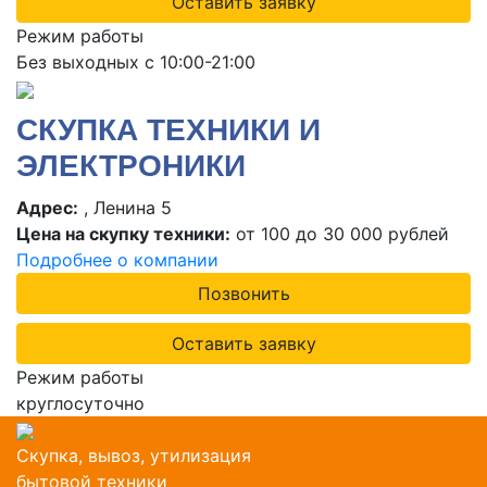
Оставить заявку
Режим работы
Без выходных с 10:00-21:00
СКУПКА ТЕХНИКИ И
ЭЛЕКТРОНИКИ
Адрес:
, Ленина 5
Цена на скупку техники:
от 100 до 30 000 рублей
Подробнее о компании
Позвонить
Оставить заявку
Режим работы
круглосуточно
Скупка, вывоз, утилизация
бытовой техники