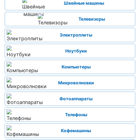
Швейные машины
Телевизоры
Электроплиты
Ноутбуки
Компьютеры
Микроволновки
Фотоаппараты
Телефоны
Кофемашины