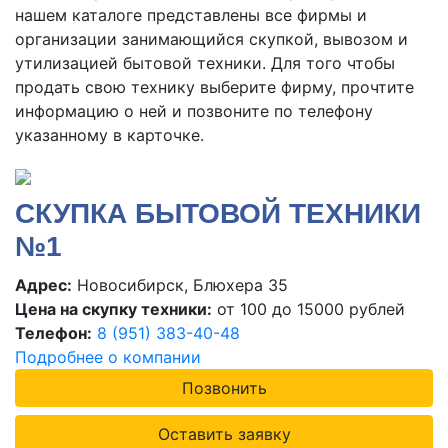
нашем каталоге представлены все фирмы и
организации занимающийся скупкой, вывозом и
утилизацией бытовой техники. Для того чтобы
продать свою технику выберите фирму, прочтите
информацию о ней и позвоните по телефону
указанному в карточке.
СКУПКА БЫТОВОЙ ТЕХНИКИ
№1
Адрес:
Новосибирск, Блюхера 35
Цена на скупку техники:
от 100 до 15000 рублей
Телефон:
8 (951) 383-40-48
Подробнее о компании
Позвонить
Оставить заявку