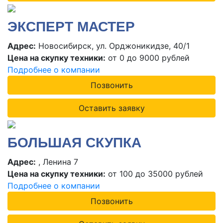
ЭКСПЕРТ МАСТЕР
Адрес:
Новосибирск, ул. Орджоникидзе, 40/1
Цена на скупку техники:
от 0 до 9000 рублей
Подробнее о компании
Позвонить
Оставить заявку
БОЛЬШАЯ СКУПКА
Адрес:
, Ленина 7
Цена на скупку техники:
от 100 до 35000 рублей
Подробнее о компании
Позвонить