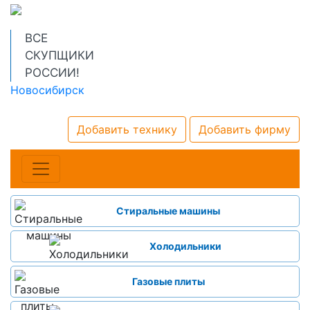
ВСЕ
СКУПЩИКИ
РОССИИ!
Новосибирск
Добавить технику
Добавить фирму
Стиральные машины
Холодильники
Газовые плиты