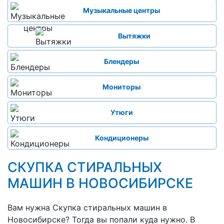
Музыкальные центры
Вытяжки
Блендеры
Мониторы
Утюги
Кондиционеры
СКУПКА СТИРАЛЬНЫХ
МАШИН В НОВОСИБИРСКЕ
Вам нужна Скупка стиральных машин в
Новосибирске? Тогда вы попали куда нужно. В