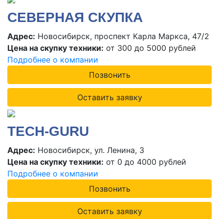
СЕВЕРНАЯ СКУПКА
Адрес:
Новосибирск, проспект Карла Маркса, 47/2
Цена на скупку техники:
от 300 до 5000 рублей
Подробнее о компании
Позвонить
Оставить заявку
TECH-GURU
Адрес:
Новосибирск, ул. Ленина, 3
Цена на скупку техники:
от 0 до 4000 рублей
Подробнее о компании
Позвонить
Оставить заявку