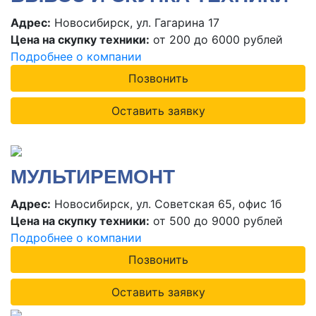
Адрес:
Новосибирск, ул. Гагарина 17
Цена на скупку техники:
от 200 до 6000 рублей
Подробнее о компании
Позвонить
Оставить заявку
МУЛЬТИРЕМОНТ
Адрес:
Новосибирск, ул. Советская 65, офис 1б
Цена на скупку техники:
от 500 до 9000 рублей
Подробнее о компании
Позвонить
Оставить заявку