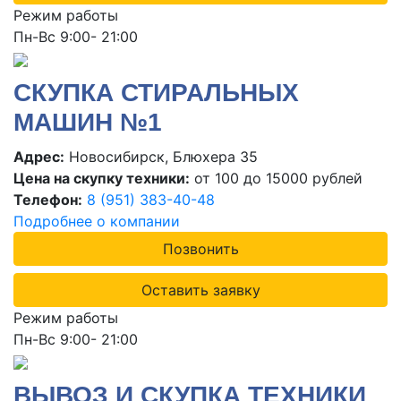
Режим работы
Пн-Вс 9:00- 21:00
СКУПКА СТИРАЛЬНЫХ
МАШИН №1
Адрес:
Новосибирск, Блюхера 35
Цена на скупку техники:
от 100 до 15000 рублей
Телефон:
8 (951) 383-40-48
Подробнее о компании
Позвонить
Оставить заявку
Режим работы
Пн-Вс 9:00- 21:00
ВЫВОЗ И СКУПКА ТЕХНИКИ