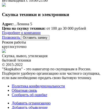
Без выходных с 10:00-21:00
Скупка техники и электроники
Адрес:
, Ленина 5
Цена на скупку техники:
от 100 до 30 000 рублей
Подробнее о компании
Позвонить
Оставить заявку
Режим работы
круглосуточно
Скупка, вывоз, утилизация
бытовой техники
© 2015-2022
"Skupkabox" - это навигатор по скупщикам в России.
Подберите удобную организацию или частного скупщика,
если вам необходимо продать свою бытовую технику.
Политика конфиденциальности
Обратная связь
Сообщить об ошибке
Добавить огранизацию
Добавить объявление