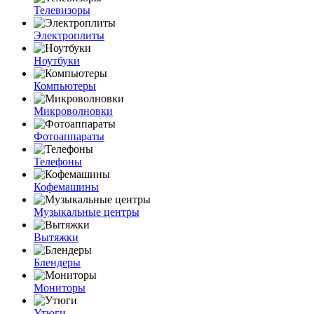
Телевизоры
Электроплиты
Ноутбуки
Компьютеры
Микроволновки
Фотоаппараты
Телефоны
Кофемашины
Музыкальные центры
Вытяжки
Блендеры
Мониторы
Утюги