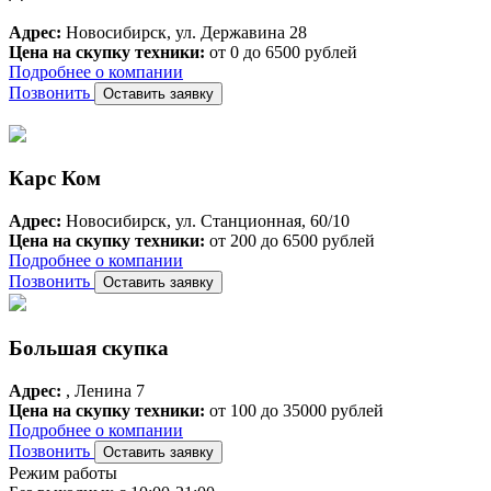
Адрес:
Новосибирск, ул. Державина 28
Цена на скупку техники:
от 0 до 6500 рублей
Подробнее о компании
Позвонить
Оставить заявку
Карс Ком
Адрес:
Новосибирск, ул. Станционная, 60/10
Цена на скупку техники:
от 200 до 6500 рублей
Подробнее о компании
Позвонить
Оставить заявку
Большая скупка
Адрес:
, Ленина 7
Цена на скупку техники:
от 100 до 35000 рублей
Подробнее о компании
Позвонить
Оставить заявку
Режим работы