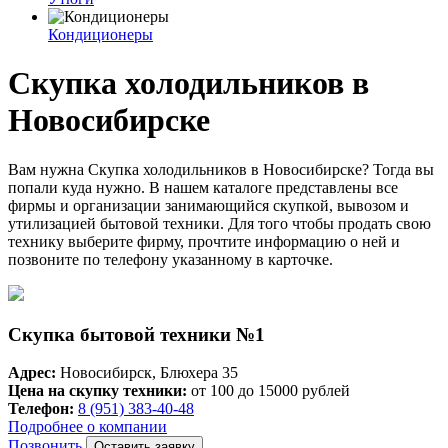
Кондиционеры
Скупка холодильников в
Новосибирске
Вам нужна Скупка холодильников в Новосибирске? Тогда вы
попали куда нужно. В нашем каталоге представлены все
фирмы и организации занимающийся скупкой, вывозом и
утилизацией бытовой техники. Для того чтобы продать свою
технику выберите фирму, прочтите информацию о ней и
позвоните по телефону указанному в карточке.
Скупка бытовой техники №1
Адрес:
Новосибирск, Блюхера 35
Цена на скупку техники:
от 100 до 15000 рублей
Телефон:
8 (951) 383-40-48
Подробнее о компании
Позвонить
Оставить заявку