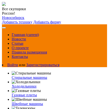
Все скупщики
России!
Новосибирск
Добавить технику
Добавить фирму
Главная
(current)
Новости
Статьи
О проекте
Правила размещения
Контакты
Войти
или
Зарегистрироваться
Стиральные машины
Холодильники
Газовые плиты
Швейные машины