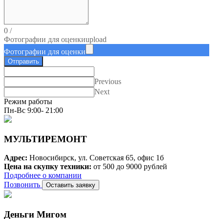
0
/
Фотографии для оценки
upload
Фотографии для оценки
Отправить
Previous
Next
Режим работы
Пн-Вс 9:00- 21:00
МУЛЬТИРЕМОНТ
Адрес:
Новосибирск, ул. Советская 65, офис 1б
Цена на скупку техники:
от 500 до 9000 рублей
Подробнее о компании
Позвонить
Оставить заявку
Деньги Мигом