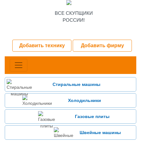
ВСЕ СКУПЩИКИ
РОССИИ!
Добавить технику
Добавить фирму
Стиральные машины
Холодильники
Газовые плиты
Швейные машины