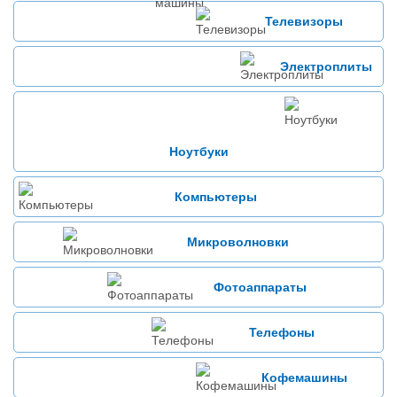
Телевизоры
Электроплиты
Ноутбуки
Компьютеры
Микроволновки
Фотоаппараты
Телефоны
Кофемашины