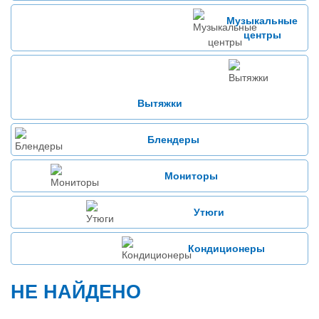
Музыкальные
центры
Вытяжки
Блендеры
Мониторы
Утюги
Кондиционеры
НЕ НАЙДЕНО