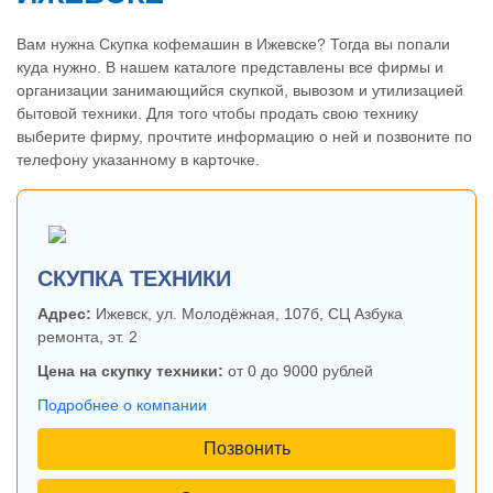
Вам нужна Скупка кофемашин в Ижевске? Тогда вы попали
куда нужно. В нашем каталоге представлены все фирмы и
организации занимающийся скупкой, вывозом и утилизацией
бытовой техники. Для того чтобы продать свою технику
выберите фирму, прочтите информацию о ней и позвоните по
телефону указанному в карточке.
СКУПКА ТЕХНИКИ
Адрес:
Ижевск, ул. Молодёжная, 107б, СЦ Азбука
ремонта, эт. 2
Цена на скупку техники:
от 0 до 9000 рублей
Подробнее о компании
Позвонить