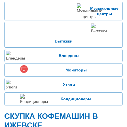
Музыкальные
центры
Вытяжки
Блендеры
Мониторы
Утюги
Кондиционеры
СКУПКА КОФЕМАШИН В
ИЖЕВСКЕ