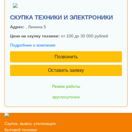
СКУПКА ТЕХНИКИ И ЭЛЕКТРОНИКИ
Адрес:
, Ленина 5
Цена на скупку техники:
от 100 до 30 000 рублей
Подробнее о компании
Позвонить
Оставить заявку
Режим работы
круглосуточно
Скупка, вывоз, утилизация
бытовой техники