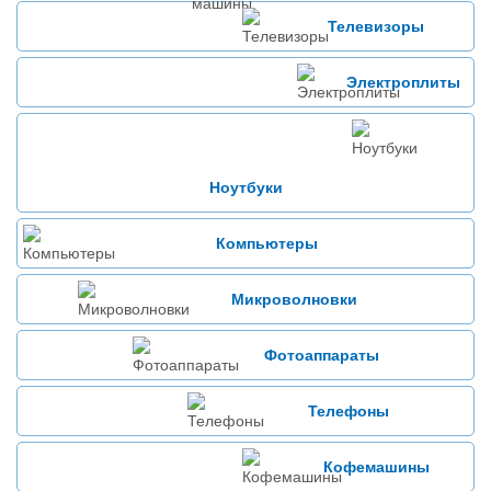
Телевизоры
Электроплиты
Ноутбуки
Компьютеры
Микроволновки
Фотоаппараты
Телефоны
Кофемашины