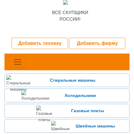
ВСЕ СКУПЩИКИ
РОССИИ!
Добавить технику
Добавить фирму
Стиральные машины
Холодильники
Газовые плиты
Швейные машины