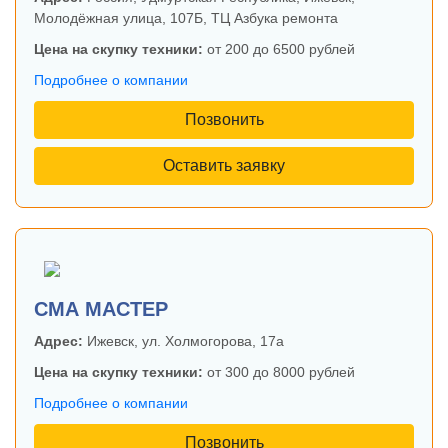
Молодёжная улица, 107Б, ТЦ Азбука ремонта
Цена на скупку техники:
от 200 до 6500 рублей
Подробнее о компании
Позвонить
Оставить заявку
СМА МАСТЕР
Адрес:
Ижевск, ул. Холмогорова, 17а
Цена на скупку техники:
от 300 до 8000 рублей
Подробнее о компании
Позвонить