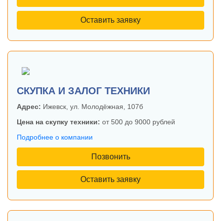
Оставить заявку
СКУПКА И ЗАЛОГ ТЕХНИКИ
Адрес:
Ижевск, ул. Молодёжная, 107б
Цена на скупку техники:
от 500 до 9000 рублей
Подробнее о компании
Позвонить
Оставить заявку