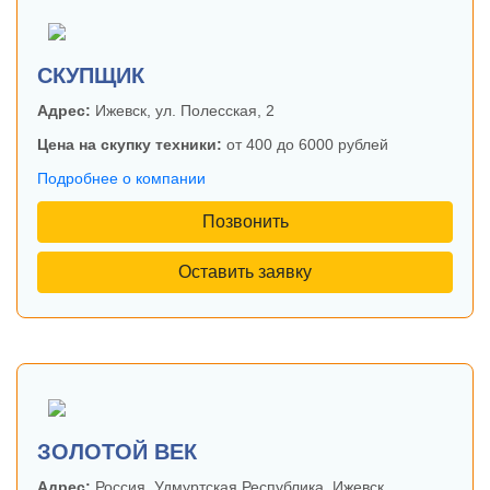
СКУПЩИК
Адрес:
Ижевск, ул. Полесская, 2
Цена на скупку техники:
от 400 до 6000 рублей
Подробнее о компании
Позвонить
Оставить заявку
ЗОЛОТОЙ ВЕК
Адрес:
Россия, Удмуртская Республика, Ижевск,