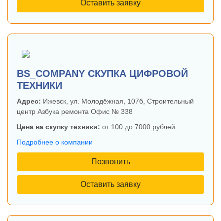
Оставить заявку
BS_COMPANY СКУПКА ЦИФРОВОЙ
ТЕХНИКИ
Адрес:
Ижевск, ул. Молодёжная, 107б, Строительный
центр Азбука ремонта Офис № 338
Цена на скупку техники:
от 100 до 7000 рублей
Подробнее о компании
Позвонить
Оставить заявку