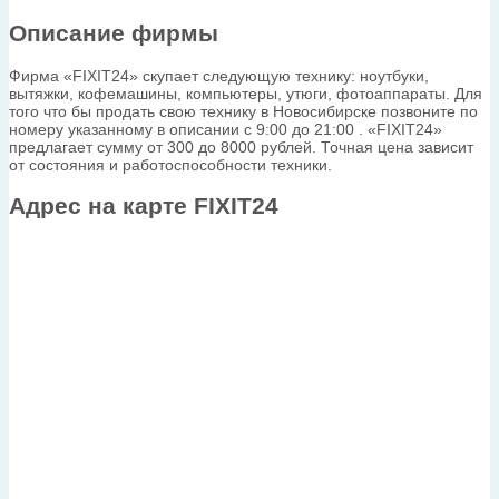
Описание фирмы
Фирма «FIXIT24» скупает следующую технику: ноутбуки,
вытяжки, кофемашины, компьютеры, утюги, фотоаппараты. Для
того что бы продать свою технику в Новосибирске позвоните по
номеру указанному в описании с 9:00 до 21:00 . «FIXIT24»
предлагает сумму от 300 до 8000 рублей. Точная цена зависит
от состояния и работоспособности техники.
Адрес на карте FIXIT24