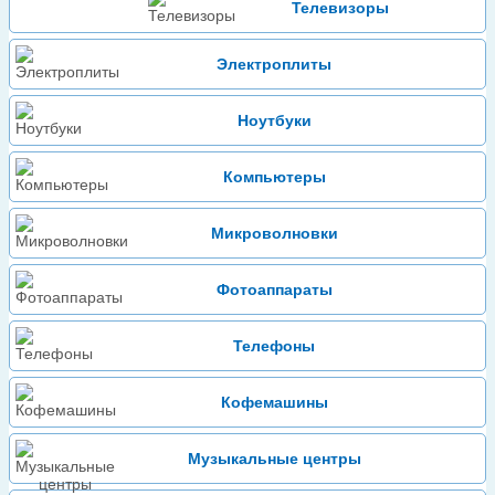
Телевизоры
Электроплиты
Ноутбуки
Компьютеры
Микроволновки
Фотоаппараты
Телефоны
Кофемашины
Музыкальные центры