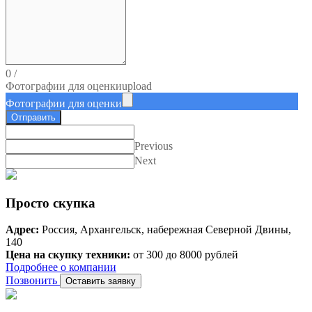
0
/
Фотографии для оценки
upload
Фотографии для оценки
Отправить
Previous
Next
Просто скупка
Адрес:
Россия, Архангельск, набережная Северной Двины,
140
Цена на скупку техники:
от 300 до 8000 рублей
Подробнее о компании
Позвонить
Оставить заявку