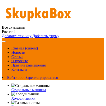
Все скупщики
России!
Добавить технику
Добавить фирму
Главная
(current)
Новости
Статьи
О проекте
Правила размещения
Контакты
Войти
или
Зарегистрироваться
Стиральные машины
Холодильники