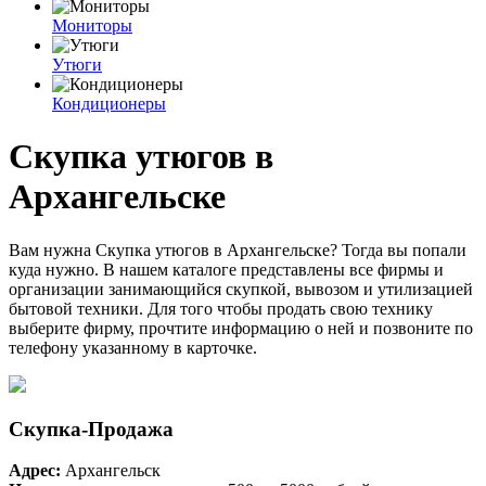
Мониторы
Утюги
Кондиционеры
Скупка утюгов в
Архангельске
Вам нужна Скупка утюгов в Архангельске? Тогда вы попали
куда нужно. В нашем каталоге представлены все фирмы и
организации занимающийся скупкой, вывозом и утилизацией
бытовой техники. Для того чтобы продать свою технику
выберите фирму, прочтите информацию о ней и позвоните по
телефону указанному в карточке.
Скупка-Продажа
Адрес:
Архангельск