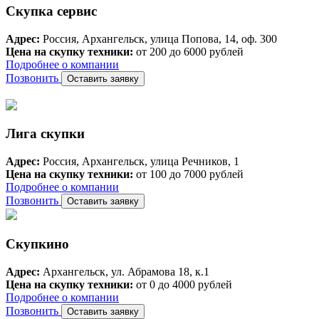
Скупка сервис
Адрес:
Россия, Архангельск, улица Попова, 14, оф. 300
Цена на скупку техники:
от 200 до 6000 рублей
Подробнее о компании
Позвонить
Оставить заявку
Лига скупки
Адрес:
Россия, Архангельск, улица Речников, 1
Цена на скупку техники:
от 100 до 7000 рублей
Подробнее о компании
Позвонить
Оставить заявку
Скупкино
Адрес:
Архангельск, ул. Абрамова 18, к.1
Цена на скупку техники:
от 0 до 4000 рублей
Подробнее о компании
Позвонить
Оставить заявку