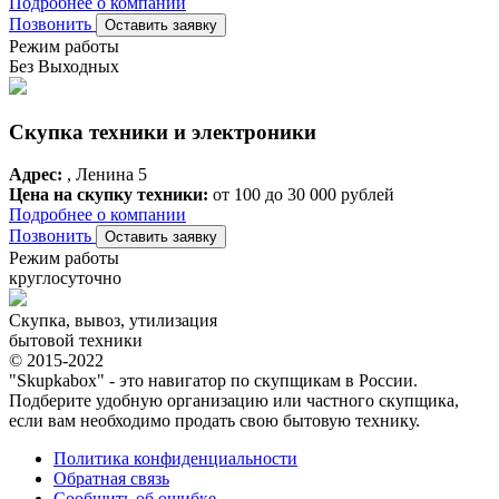
Подробнее о компании
Позвонить
Оставить заявку
Режим работы
Без Выходных
Скупка техники и электроники
Адрес:
, Ленина 5
Цена на скупку техники:
от 100 до 30 000 рублей
Подробнее о компании
Позвонить
Оставить заявку
Режим работы
круглосуточно
Скупка, вывоз, утилизация
бытовой техники
© 2015-2022
"Skupkabox" - это навигатор по скупщикам в России.
Подберите удобную организацию или частного скупщика,
если вам необходимо продать свою бытовую технику.
Политика конфиденциальности
Обратная связь
Сообщить об ошибке