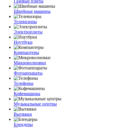
Газовые плиты
Швейные машины
Телевизоры
Электроплиты
Ноутбуки
Компьютеры
Микроволновки
Фотоаппараты
Телефоны
Кофемашины
Музыкальные центры
Вытяжки
Блендеры