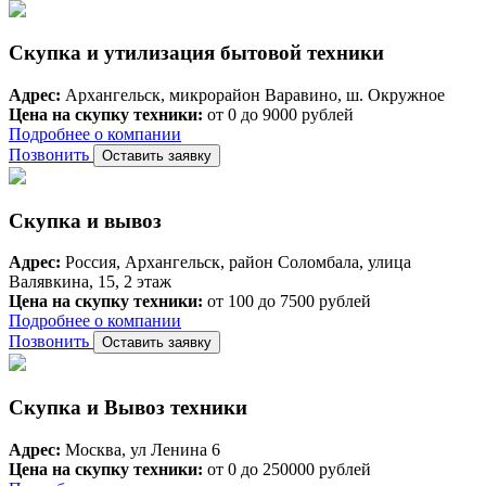
Скупка и утилизация бытовой техники
Адрес:
Архангельск, микрорайон Варавино, ш. Окружное
Цена на скупку техники:
от 0 до 9000 рублей
Подробнее о компании
Позвонить
Оставить заявку
Скупка и вывоз
Адрес:
Россия, Архангельск, район Соломбала, улица
Валявкина, 15, 2 этаж
Цена на скупку техники:
от 100 до 7500 рублей
Подробнее о компании
Позвонить
Оставить заявку
Скупка и Вывоз техники
Адрес:
Москва, ул Ленина 6
Цена на скупку техники:
от 0 до 250000 рублей