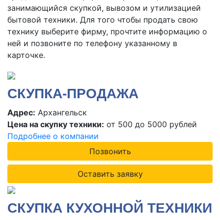
занимающийся скупкой, вывозом и утилизацией
бытовой техники. Для того чтобы продать свою
технику выберите фирму, прочтите информацию о
ней и позвоните по телефону указанному в
карточке.
СКУПКА-ПРОДАЖА
Адрес:
Архангельск
Цена на скупку техники:
от 500 до 5000 рублей
Подробнее о компании
Позвонить
Оставить заявку
СКУПКА КУХОННОЙ ТЕХНИКИ