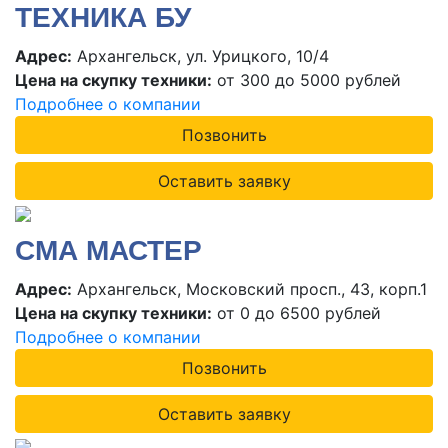
ТЕХНИКА БУ
Адрес:
Архангельск, ул. Урицкого, 10/4
Цена на скупку техники:
от 300 до 5000 рублей
Подробнее о компании
Позвонить
Оставить заявку
СМА МАСТЕР
Адрес:
Архангельск, Московский просп., 43, корп.1
Цена на скупку техники:
от 0 до 6500 рублей
Подробнее о компании
Позвонить
Оставить заявку