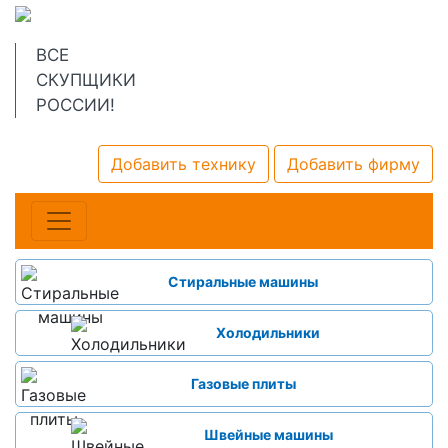
ВСЕ
СКУПЩИКИ
РОССИИ!
Добавить технику
Добавить фирму
Стиральные машины
Холодильники
Газовые плиты
Швейные машины