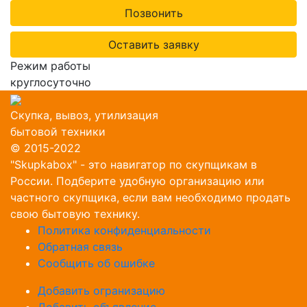
Позвонить
Оставить заявку
Режим работы
круглосуточно
Скупка, вывоз, утилизация
бытовой техники
© 2015-2022
"Skupkabox" - это навигатор по скупщикам в
России. Подберите удобную организацию или
частного скупщика, если вам необходимо продать
свою бытовую технику.
Политика конфиденциальности
Обратная связь
Сообщить об ошибке
Добавить огранизацию