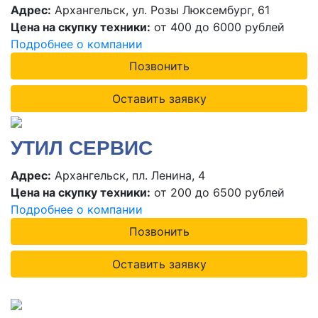
Адрес:
Архангельск, ул. Розы Люксембург, 61
Цена на скупку техники:
от 400 до 6000 рублей
Подробнее о компании
Позвонить
Оставить заявку
УТИЛ СЕРВИС
Адрес:
Архангельск, пл. Ленина, 4
Цена на скупку техники:
от 200 до 6500 рублей
Подробнее о компании
Позвонить
Оставить заявку