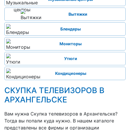
Вытяжки
Блендеры
Мониторы
Утюги
Кондиционеры
СКУПКА ТЕЛЕВИЗОРОВ В
АРХАНГЕЛЬСКЕ
Вам нужна Скупка телевизоров в Архангельске?
Тогда вы попали куда нужно. В нашем каталоге
представлены все фирмы и организации