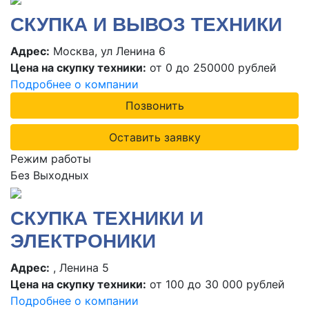
СКУПКА И ВЫВОЗ ТЕХНИКИ
Адрес:
Москва, ул Ленина 6
Цена на скупку техники:
от 0 до 250000 рублей
Подробнее о компании
Позвонить
Оставить заявку
Режим работы
Без Выходных
СКУПКА ТЕХНИКИ И
ЭЛЕКТРОНИКИ
Адрес:
, Ленина 5
Цена на скупку техники:
от 100 до 30 000 рублей
Подробнее о компании