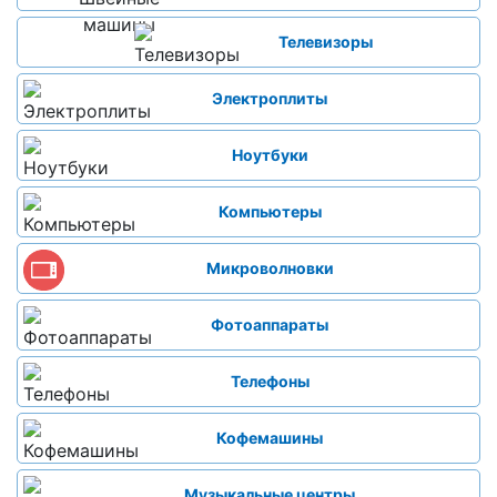
Телевизоры
Электроплиты
Ноутбуки
Компьютеры
Микроволновки
Фотоаппараты
Телефоны
Кофемашины
Музыкальные центры