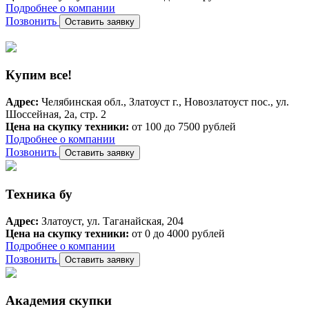
Подробнее о компании
Позвонить
Оставить заявку
Купим все!
Адрес:
Челябинская обл., Златоуст г., Новозлатоуст пос., ул.
Шоссейная, 2а, стр. 2
Цена на скупку техники:
от 100 до 7500 рублей
Подробнее о компании
Позвонить
Оставить заявку
Техника бу
Адрес:
Златоуст, ул. Таганайская, 204
Цена на скупку техники:
от 0 до 4000 рублей
Подробнее о компании
Позвонить
Оставить заявку
Академия скупки