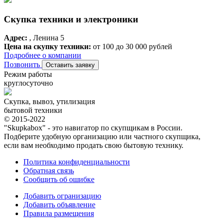
Скупка техники и электроники
Адрес:
, Ленина 5
Цена на скупку техники:
от 100 до 30 000 рублей
Подробнее о компании
Позвонить
Оставить заявку
Режим работы
круглосуточно
Скупка, вывоз, утилизация
бытовой техники
© 2015-2022
"Skupkabox" - это навигатор по скупщикам в России.
Подберите удобную организацию или частного скупщика,
если вам необходимо продать свою бытовую технику.
Политика конфиденциальности
Обратная связь
Сообщить об ошибке
Добавить огранизацию
Добавить объявление
Правила размещения