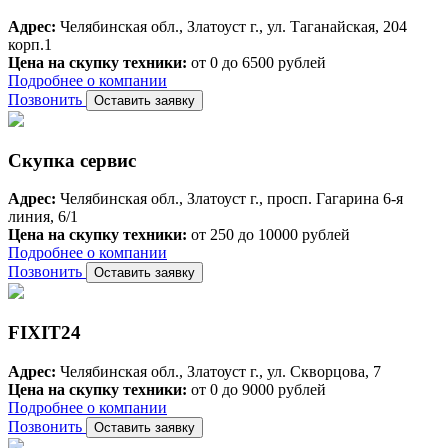
Адрес:
Челябинская обл., Златоуст г., ул. Таганайская, 204
корп.1
Цена на скупку техники:
от 0 до 6500 рублей
Подробнее о компании
Позвонить
Оставить заявку
Скупка сервис
Адрес:
Челябинская обл., Златоуст г., просп. Гагарина 6-я
линия, 6/1
Цена на скупку техники:
от 250 до 10000 рублей
Подробнее о компании
Позвонить
Оставить заявку
FIXIT24
Адрес:
Челябинская обл., Златоуст г., ул. Скворцова, 7
Цена на скупку техники:
от 0 до 9000 рублей
Подробнее о компании
Позвонить
Оставить заявку