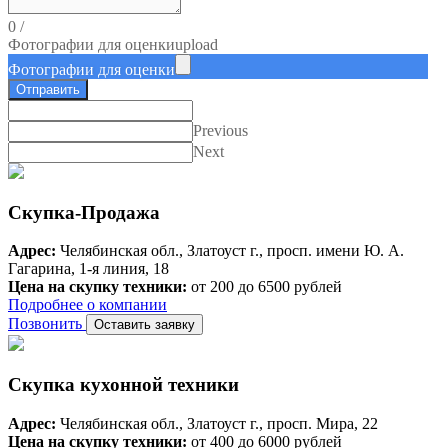
0
/
Фотографии для оценки
upload
Фотографии для оценки
Отправить
Previous
Next
Скупка-Продажа
Адрес:
Челябинская обл., Златоуст г., просп. имени Ю. А.
Гагарина, 1-я линия, 18
Цена на скупку техники:
от 200 до 6500 рублей
Подробнее о компании
Позвонить
Оставить заявку
Скупка кухонной техники
Адрес:
Челябинская обл., Златоуст г., просп. Мира, 22
Цена на скупку техники:
от 400 до 6000 рублей