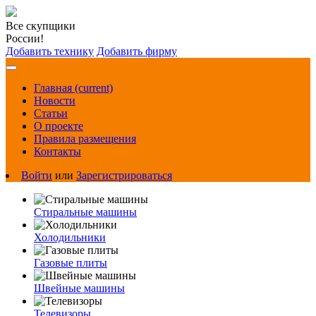
Все скупщики
России!
Добавить технику
Добавить фирму
Главная
(current)
Новости
Статьи
О проекте
Правила размещения
Контакты
Войти
или
Зарегистрироваться
Стиральные машины
Холодильники
Газовые плиты
Швейные машины
Телевизоры