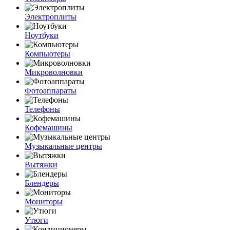
Электроплиты
Ноутбуки
Компьютеры
Микроволновки
Фотоаппараты
Телефоны
Кофемашины
Музыкальные центры
Вытяжки
Блендеры
Мониторы
Утюги