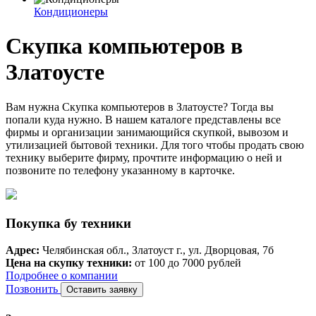
Кондиционеры
Скупка компьютеров в
Златоусте
Вам нужна Скупка компьютеров в Златоусте? Тогда вы
попали куда нужно. В нашем каталоге представлены все
фирмы и организации занимающийся скупкой, вывозом и
утилизацией бытовой техники. Для того чтобы продать свою
технику выберите фирму, прочтите информацию о ней и
позвоните по телефону указанному в карточке.
Покупка бу техники
Адрес:
Челябинская обл., Златоуст г., ул. Дворцовая, 7б
Цена на скупку техники:
от 100 до 7000 рублей
Подробнее о компании
Позвонить
Оставить заявку