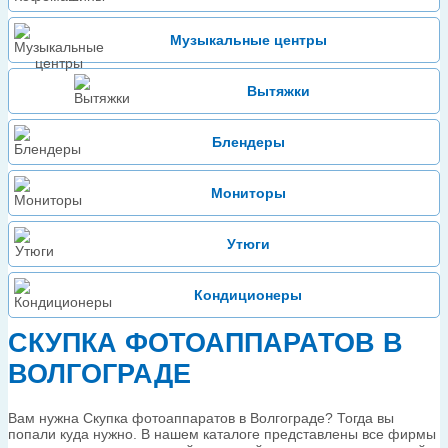
Музыкальные центры
Вытяжки
Блендеры
Мониторы
Утюги
Кондиционеры
СКУПКА ФОТОАППАРАТОВ В
ВОЛГОГРАДЕ
Вам нужна Скупка фотоаппаратов в Волгограде? Тогда вы
попали куда нужно. В нашем каталоге представлены все фирмы