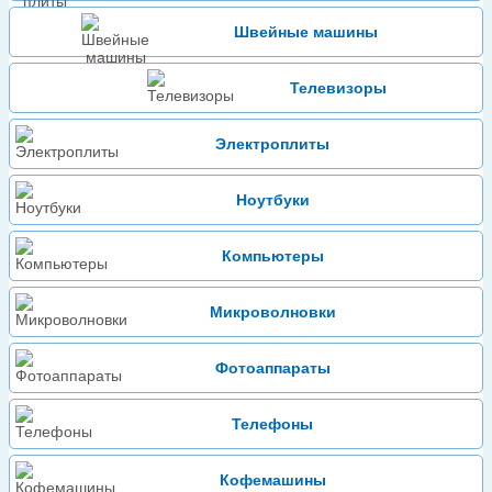
Швейные машины
Телевизоры
Электроплиты
Ноутбуки
Компьютеры
Микроволновки
Фотоаппараты
Телефоны
Кофемашины