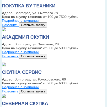
ПОКУПКА БУ ТЕХНИКИ
Адрес:
Волгоград, ул. Быстрова 78
Цена на скупку техники:
от 100 до 7500 рублей
Подробнее о компании
Позвонить
Оставить заявку
АКАДЕМИЯ СКУПКИ
Адрес:
Волгоград, ул. Землячки, 29
Цена на скупку техники:
от 500 до 5000 рублей
Подробнее о компании
Позвонить
Оставить заявку
СКУПКА СЕРВИС
Адрес:
Волгоград, ул. Рокоссовского, 60
Цена на скупку техники:
от 200 до 6000 рублей
Подробнее о компании
Позвонить
Оставить заявку
СЕВЕРНАЯ СКУПКА