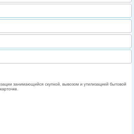
изации занимающийся скупкой, вывозом и утилизацией бытовой
карточке.