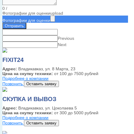
0
/
Фотографии для оценки
upload
Фотографии для оценки
Отправить
Previous
Next
FIXIT24
Адрес:
Владикавказ, ул. 8 Марта, 23
Цена на скупку техники:
от 100 до 7500 рублей
Подробнее о компании
Позвонить
Оставить заявку
СКУПКА И ВЫВОЗ
Адрес:
Владикавказ, ул. Цоколаева 5
Цена на скупку техники:
от 300 до 5000 рублей
Подробнее о компании
Позвонить
Оставить заявку