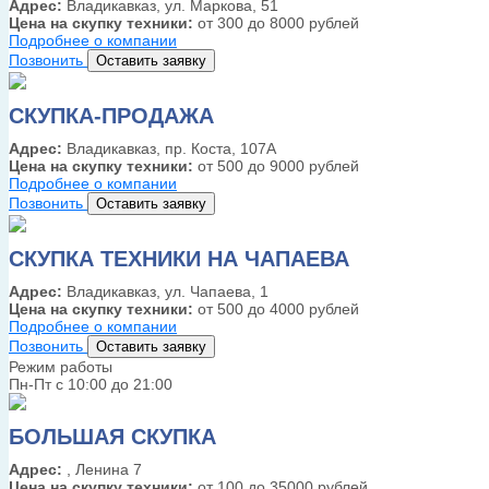
Адрес:
Владикавказ, ул. Маркова, 51
Цена на скупку техники:
от 300 до 8000 рублей
Подробнее о компании
Позвонить
Оставить заявку
СКУПКА-ПРОДАЖА
Адрес:
Владикавказ, пр. Коста, 107А
Цена на скупку техники:
от 500 до 9000 рублей
Подробнее о компании
Позвонить
Оставить заявку
СКУПКА ТЕХНИКИ НА ЧАПАЕВА
Адрес:
Владикавказ, ул. Чапаева, 1
Цена на скупку техники:
от 500 до 4000 рублей
Подробнее о компании
Позвонить
Оставить заявку
Режим работы
Пн-Пт с 10:00 до 21:00
БОЛЬШАЯ СКУПКА
Адрес:
, Ленина 7
Цена на скупку техники:
от 100 до 35000 рублей