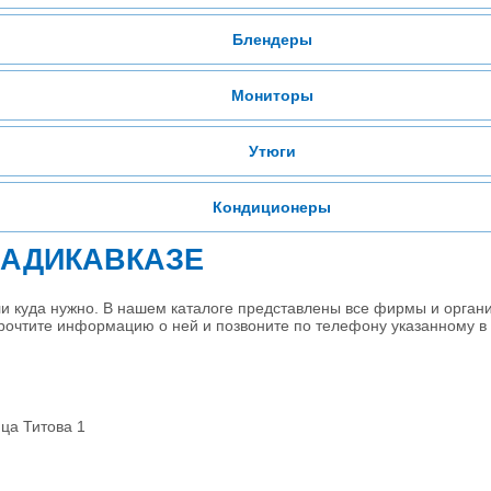
Блендеры
Мониторы
Утюги
Кондиционеры
ЛАДИКАВКАЗЕ
ли куда нужно. В нашем каталоге представлены все фирмы и орган
прочтите информацию о ней и позвоните по телефону указанному в 
ца Титова 1