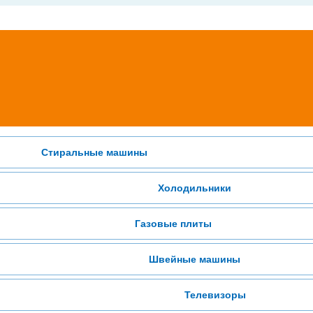
Стиральные машины
Холодильники
Газовые плиты
Швейные машины
Телевизоры