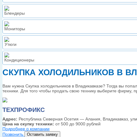
СКУПКА ХОЛОДИЛЬНИКОВ В В
Вам нужна Скупка холодильников в Владикавказе? Тогда вы попа
техники. Для того чтобы продать свою технику выберите фирму, 
ТЕХПРОФИКС
Адрес:
Республика Северная Осетия — Алания, Владикавказ, ули
Цена на скупку техники:
от 500 до 9000 рублей
Подробнее о компании
Позвонить
Оставить заявку