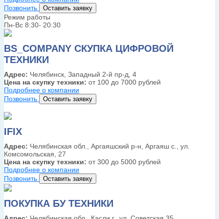
Позвонить
Оставить заявку
Режим работы
Пн-Вс 8:30- 20:30
BS_COMPANY СКУПКА ЦИФРОВОЙ
ТЕХНИКИ
Адрес:
Челябинск, Западный 2-й пр-д, 4
Цена на скупку техники:
от 100 до 7000 рублей
Подробнее о компании
Позвонить
Оставить заявку
IFIX
Адрес:
Челябинская обл., Аргаяшский р-н, Аргаяш с., ул.
Комсомольская, 27
Цена на скупку техники:
от 300 до 5000 рублей
Подробнее о компании
Позвонить
Оставить заявку
ПОКУПКА БУ ТЕХНИКИ
Адрес:
Челябинская обл., Касли г., ул. Советская 35