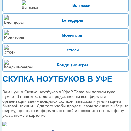
Вытяжки
Блендеры
Мониторы
Утюги
Кондиционеры
СКУПКА НОУТБУКОВ В УФЕ
Вам нужна Скупка ноутбуков в Уфе? Тогда вы попали куда
нужно. В нашем каталоге представлены все фирмы и
организации занимающийся скупкой, вывозом и утилизацией
бытовой техники. Для того чтобы продать свою технику выберите
фирму, прочтите информацию о ней и позвоните по телефону
указанному в карточке.