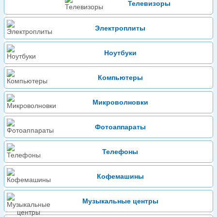
Телевизоры
Электроплиты
Ноутбуки
Компьютеры
Микроволновки
Фотоаппараты
Телефоны
Кофемашины
Музыкальные центры