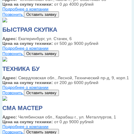
Цена на скупку техники:
от 0 до 4000 рублей
Подробнее о компании
Позвонить
Оставить заявку
БЫСТРАЯ СКУПКА
Адрес:
Екатеринбург, ул. Стачек, 6
Цена на скупку техники:
от 500 до 9000 рублей
Подробнее о компании
Позвонить
Оставить заявку
ТЕХНИКА БУ
Адрес:
Свердловская обл., Лесной, Технический пр-д, 9, корп.1
Цена на скупку техники:
от 200 до 6000 рублей
Подробнее о компании
Позвонить
Оставить заявку
СМА МАСТЕР
Адрес:
Челябинская обл., Карабаш г., ул. Металлургов, 1
Цена на скупку техники:
от 0 до 9000 рублей
Подробнее о компании
Позвонить
Оставить заявку