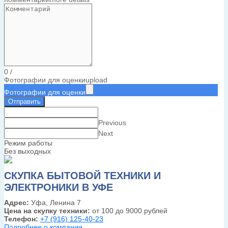
0
/
Фотографии для оценки
upload
Фотографии для оценки
Отправить
Previous
Next
Режим работы
Без выходных
СКУПКА БЫТОВОЙ ТЕХНИКИ И
ЭЛЕКТРОНИКИ В УФЕ
Адрес:
Уфа, Ленина 7
Цена на скупку техники:
от 100 до 9000 рублей
Телефон:
+7 (916) 125-40-23
Подробнее о компании