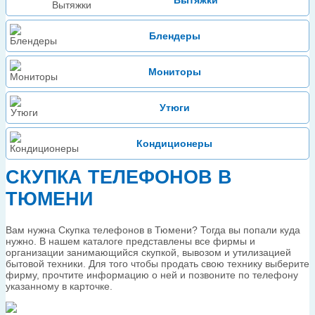
Вытяжки
Блендеры
Мониторы
Утюги
Кондиционеры
СКУПКА ТЕЛЕФОНОВ В
ТЮМЕНИ
Вам нужна Скупка телефонов в Тюмени? Тогда вы попали куда
нужно. В нашем каталоге представлены все фирмы и
организации занимающийся скупкой, вывозом и утилизацией
бытовой техники. Для того чтобы продать свою технику выберите
фирму, прочтите информацию о ней и позвоните по телефону
указанному в карточке.