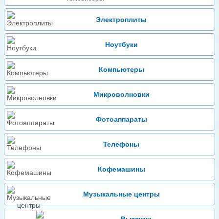
Электроплиты
Ноутбуки
Компьютеры
Микроволновки
Фотоаппараты
Телефоны
Кофемашины
Музыкальные центры