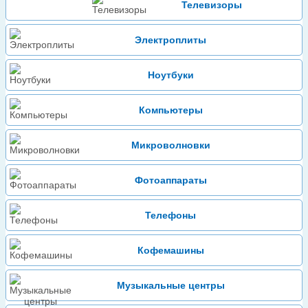
Телевизоры
Электроплиты
Ноутбуки
Компьютеры
Микроволновки
Фотоаппараты
Телефоны
Кофемашины
Музыкальные центры