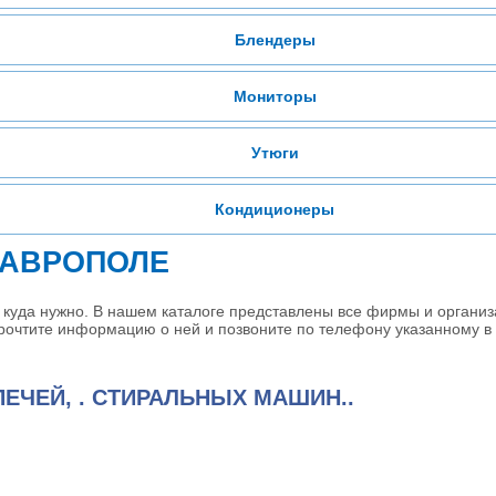
Блендеры
Мониторы
Утюги
Кондиционеры
ТАВРОПОЛЕ
 куда нужно. В нашем каталоге представлены все фирмы и органи
прочтите информацию о ней и позвоните по телефону указанному в 
ЕЧЕЙ, . СТИРАЛЬНЫХ МАШИН..