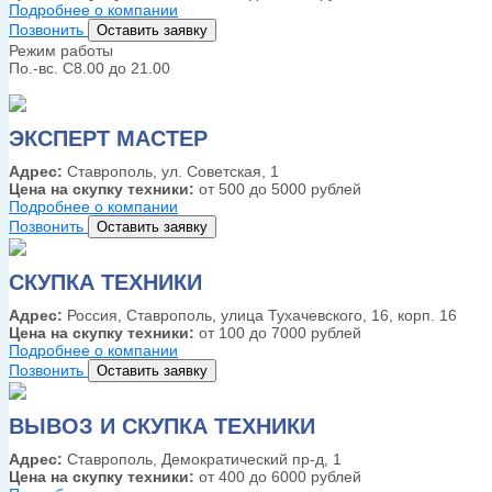
Подробнее о компании
Позвонить
Оставить заявку
Режим работы
По.-вс. С8.00 до 21.00
ЭКСПЕРТ МАСТЕР
Адрес:
Ставрополь, ул. Советская, 1
Цена на скупку техники:
от 500 до 5000 рублей
Подробнее о компании
Позвонить
Оставить заявку
СКУПКА ТЕХНИКИ
Адрес:
Россия, Ставрополь, улица Тухачевского, 16, корп. 16
Цена на скупку техники:
от 100 до 7000 рублей
Подробнее о компании
Позвонить
Оставить заявку
ВЫВОЗ И СКУПКА ТЕХНИКИ
Адрес:
Ставрополь, Демократический пр-д, 1
Цена на скупку техники:
от 400 до 6000 рублей