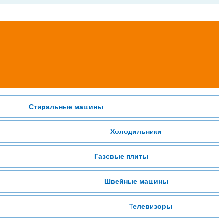
Стиральные машины
Холодильники
Газовые плиты
Швейные машины
Телевизоры