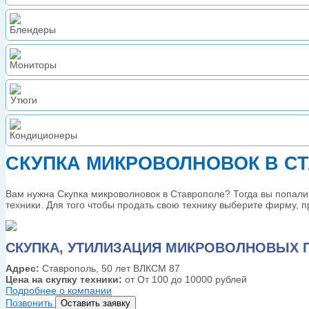
СКУПКА МИКРОВОЛНОВОК В С
Вам нужна Скупка микроволновок в Ставрополе? Тогда вы попали
техники. Для того чтобы продать свою технику выберите фирму, 
СКУПКА, УТИЛИЗАЦИЯ МИКРОВОЛНОВЫХ П
Адрес:
Ставрополь, 50 лет ВЛКСМ 87
Цена на скупку техники:
от От 100 до 10000 рублей
Подробнее о компании
Позвонить
Оставить заявку