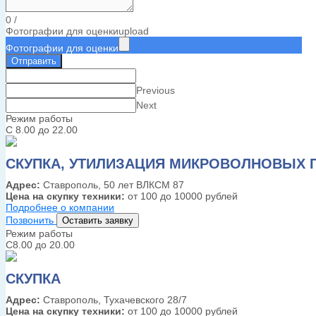
0
/
Фотографии для оценки
upload
Фотографии для оценки
Отправить
Previous
Next
Режим работы
С 8.00 до 22.00
СКУПКА, УТИЛИЗАЦИЯ МИКРОВОЛНОВЫХ 
Адрес:
Ставрополь, 50 лет ВЛКСМ 87
Цена на скупку техники:
от 100 до 10000 рублей
Подробнее о компании
Позвонить
Оставить заявку
Режим работы
С8.00 до 20.00
СКУПКА
Адрес:
Ставрополь, Тухачевского 28/7
Цена на скупку техники:
от 100 до 10000 рублей