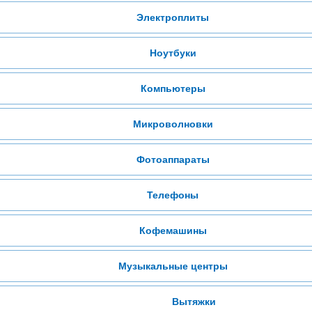
Электроплиты
Ноутбуки
Компьютеры
Микроволновки
Фотоаппараты
Телефоны
Кофемашины
Музыкальные центры
Вытяжки