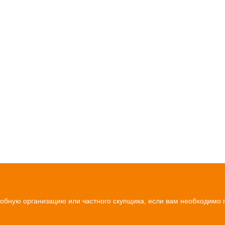
удобную организацию или частного скупщика, если вам необходимо 