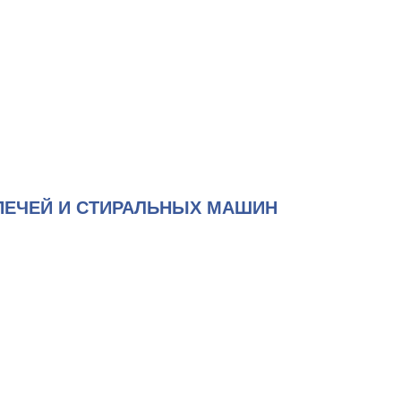
ПЕЧЕЙ И СТИРАЛЬНЫХ МАШИН