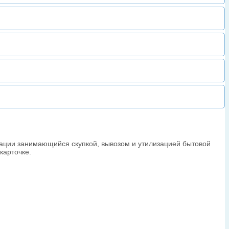
зации занимающийся скупкой, вывозом и утилизацией бытовой
карточке.