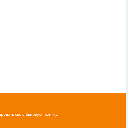
продать свою бытовую технику.