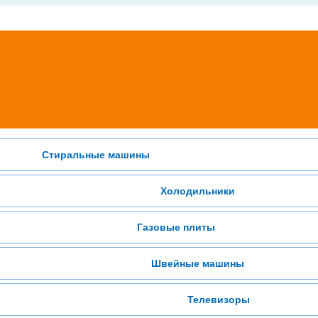
Стиральные машины
Холодильники
Газовые плиты
Швейные машины
Телевизоры