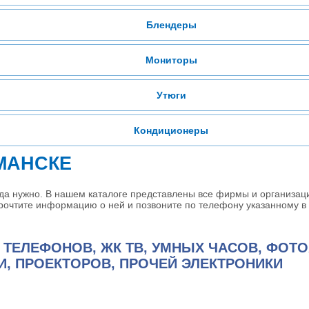
Блендеры
Мониторы
Утюги
Кондиционеры
МАНСКЕ
да нужно. В нашем каталоге представлены все фирмы и организац
прочтите информацию о ней и позвоните по телефону указанному в 
 ТЕЛЕФОНОВ, ЖК ТВ, УМНЫХ ЧАСОВ, ФОТО
И, ПРОЕКТОРОВ, ПРОЧЕЙ ЭЛЕКТРОНИКИ