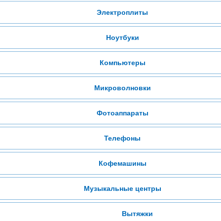
Электроплиты
Ноутбуки
Компьютеры
Микроволновки
Фотоаппараты
Телефоны
Кофемашины
Музыкальные центры
Вытяжки