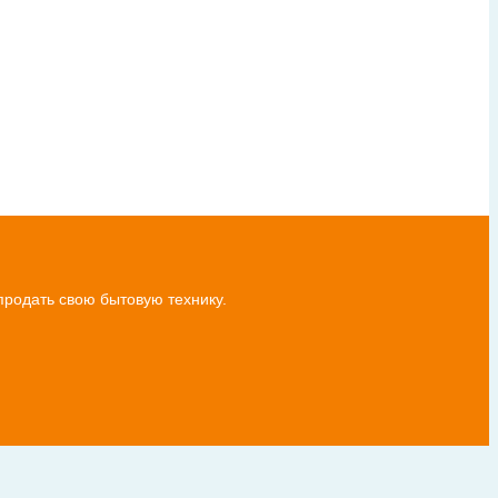
продать свою бытовую технику.