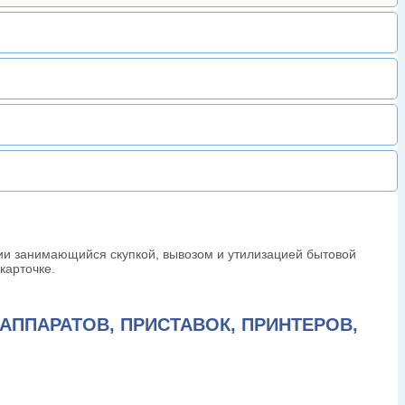
ии занимающийся скупкой, вывозом и утилизацией бытовой
карточке.
АППАРАТОВ, ПРИСТАВОК, ПРИНТЕРОВ,