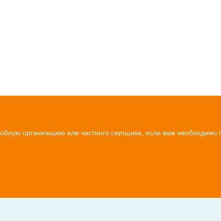
удобную организацию или частного скупщика, если вам необходимо 