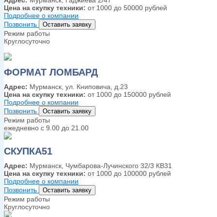
Адрес:
Мурманск, Гаджиева 2/47
Цена на скупку техники:
от 1000 до 50000 рублей
Подробнее о компании
Позвонить
Оставить заявку
Режим работы
Круглосуточно
ФОРМАТ ЛОМБАРД
Адрес:
Мурманск, ул. Книповича, д.23
Цена на скупку техники:
от 1000 до 150000 рублей
Подробнее о компании
Позвонить
Оставить заявку
Режим работы
ежедневно с 9.00 до 21.00
СКУПКА51
Адрес:
Мурманск, Чумбарова-Лучинского 32/3 КВ31
Цена на скупку техники:
от 1000 до 100000 рублей
Подробнее о компании
Позвонить
Оставить заявку
Режим работы
Круглосуточно