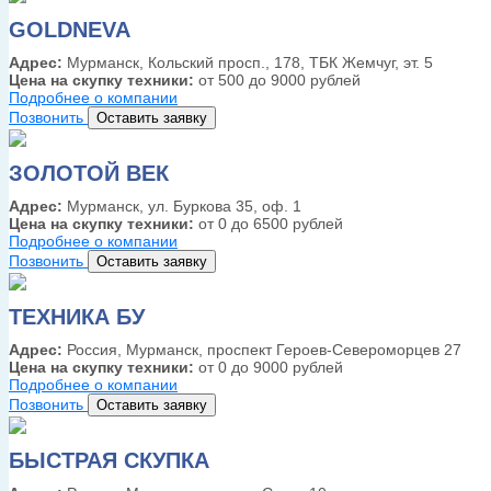
GOLDNEVA
Адрес:
Мурманск, Кольский просп., 178, ТБК Жемчуг, эт. 5
Цена на скупку техники:
от 500 до 9000 рублей
Подробнее о компании
Позвонить
Оставить заявку
ЗОЛОТОЙ ВЕК
Адрес:
Мурманск, ул. Буркова 35, оф. 1
Цена на скупку техники:
от 0 до 6500 рублей
Подробнее о компании
Позвонить
Оставить заявку
ТЕХНИКА БУ
Адрес:
Россия, Мурманск, проспект Героев-Североморцев 27
Цена на скупку техники:
от 0 до 9000 рублей
Подробнее о компании
Позвонить
Оставить заявку
БЫСТРАЯ СКУПКА