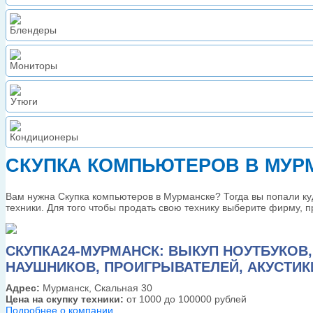
СКУПКА КОМПЬЮТЕРОВ В МУР
Вам нужна Скупка компьютеров в Мурманске? Тогда вы попали ку
техники. Для того чтобы продать свою технику выберите фирму, 
СКУПКА24-МУРМАНСК: ВЫКУП НОУТБУКОВ,
НАУШНИКОВ, ПРОИГРЫВАТЕЛЕЙ, АКУСТИК
Адрес:
Мурманск, Скальная 30
Цена на скупку техники:
от 1000 до 100000 рублей
Подробнее о компании