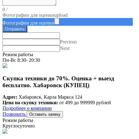
0
/
Фотографии для оценки
upload
Фотографии для оценки
Отправить
Previous
Next
Режим работы
Пн-Вс 8:30- 20:30
Скупка техники до 70%. Оценка + выезд
бесплатно. Хабаровск (КУПЕЦ)
Адрес:
Хабаровск, Карла Маркса 124
Цена на скупку техники:
от 499 до 999999 рублей
Подробнее о компании
Позвонить
Оставить заявку
Режим работы
Круглосуточно