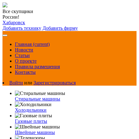
Все скупщики
России!
Хабаровск
Добавить технику
Добавить фирму
Главная
(current)
Новости
Статьи
О проекте
Правила размещения
Контакты
Войти
или
Зарегистрироваться
Стиральные машины
Холодильники
Газовые плиты
Швейные машины