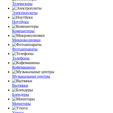
Телевизоры
Электроплиты
Ноутбуки
Компьютеры
Микроволновки
Фотоаппараты
Телефоны
Кофемашины
Музыкальные центры
Вытяжки
Блендеры
Мониторы
Утюги