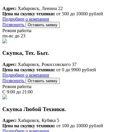
Адрес:
Хабаровск, Ленина 22
Цена на скупку техники:
от 500 до 10000 рублей
Подробнее о компании
Позвонить
Оставить заявку
Режим работы
пн-вс до 23
Скупка, Тех. Быт.
Адрес:
Хабаровск, Рокоссовского 37
Цена на скупку техники:
от 0 до 9900 рублей
Подробнее о компании
Позвонить
Оставить заявку
Режим работы
С 9:00 до 21:00
Скупка Любой Техники.
Адрес:
Хабаровск, Кубяка 5
Цена на скупку техники:
от 100 до 10000 рублей
Подробнее о компании