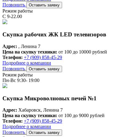
Позвонить
Оставить заявку
Режим работы
С 9-22.00
Скупка рабочих ЖК LED телевизоров
Адрес:
, Ленина 7
Цена на скупку техники:
от 100 до 10000 рублей
Телефон:
+7 (909) 858-45-29
Подробнее о компании
Позвонить
Оставить заявку
Режим работы
Пн-Вс 9:30- 19:00
Скупка Микроволновых печей №1
Адрес:
Хабаровск, Ленина 7
Цена на скупку техники:
от 100 до 9000 рублей
Телефон:
+7 (909) 858-45-29
Подробнее о компании
Позвонить
Оставить заявку