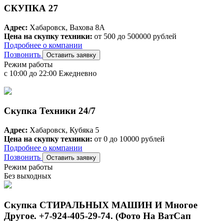
СКУПКА 27
Адрес:
Хабаровск, Вахова 8А
Цена на скупку техники:
от 500 до 500000 рублей
Подробнее о компании
Позвонить
Оставить заявку
Режим работы
с 10:00 до 22:00 Ежедневно
Скупка Техники 24/7
Адрес:
Хабаровск, Кубяка 5
Цена на скупку техники:
от 0 до 10000 рублей
Подробнее о компании
Позвонить
Оставить заявку
Режим работы
Без выходных
Скупка СТИРАЛЬНЫХ МАШИН И Многое
Другое. +7-924-405-29-74. (Фото На ВатСап