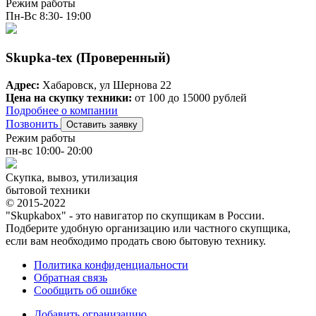
Режим работы
Пн-Вс 8:30- 19:00
Skupka-tex (Проверенный)
Адрес:
Хабаровск, ул Шернова 22
Цена на скупку техники:
от 100 до 15000 рублей
Подробнее о компании
Позвонить
Оставить заявку
Режим работы
пн-вс 10:00- 20:00
Скупка, вывоз, утилизация
бытовой техники
© 2015-2022
"Skupkabox" - это навигатор по скупщикам в России.
Подберите удобную организацию или частного скупщика,
если вам необходимо продать свою бытовую технику.
Политика конфиденциальности
Обратная связь
Сообщить об ошибке
Добавить огранизацию