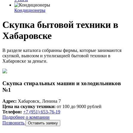
Кондиционеры
Скупка бытовой техники в
Хабаровске
В разделе каталога собранны фирмы, которые занимаются
скупкой, вывозом и утилизацией бытовой техники в
Хабаровске за деньги.
Скупка стиральных машин и холодильников
№1
Адрес:
Хабаровск, Ленина 7
Цена на скупку техники:
от 100 до 9000 рублей
Телефон:
+7 (951) 653-76-19
Подробнее о компании
Позвонить
Оставить заявку