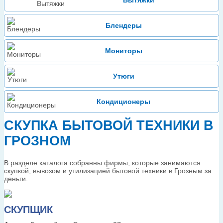
Вытяжки
Блендеры
Мониторы
Утюги
Кондиционеры
СКУПКА БЫТОВОЙ ТЕХНИКИ В
ГРОЗНОМ
В разделе каталога собранны фирмы, которые занимаются
скупкой, вывозом и утилизацией бытовой техники в Грозным за
деньги.
СКУПЩИК