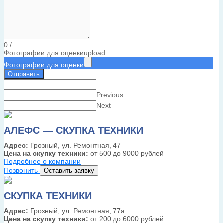
0
/
Фотографии для оценки
upload
Фотографии для оценки
Отправить
Previous
Next
АЛЕФС — СКУПКА ТЕХНИКИ
Адрес:
Грозный, ул. Ремонтная, 47
Цена на скупку техники:
от 500 до 9000 рублей
Подробнее о компании
Позвонить
Оставить заявку
СКУПКА ТЕХНИКИ
Адрес:
Грозный, ул. Ремонтная, 77а
Цена на скупку техники:
от 200 до 6000 рублей