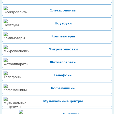
Электроплиты
Ноутбуки
Компьютеры
Микроволновки
Фотоаппараты
Телефоны
Кофемашины
Музыкальные центры