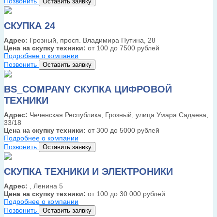
Позвонить
Оставить заявку
СКУПКА 24
Адрес:
Грозный, просп. Владимира Путина, 28
Цена на скупку техники:
от 100 до 7500 рублей
Подробнее о компании
Позвонить
Оставить заявку
BS_COMPANY СКУПКА ЦИФРОВОЙ
ТЕХНИКИ
Адрес:
Чеченская Республика, Грозный, улица Умара Садаева,
33/18
Цена на скупку техники:
от 300 до 5000 рублей
Подробнее о компании
Позвонить
Оставить заявку
СКУПКА ТЕХНИКИ И ЭЛЕКТРОНИКИ
Адрес:
, Ленина 5
Цена на скупку техники:
от 100 до 30 000 рублей
Подробнее о компании
Позвонить
Оставить заявку