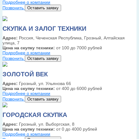
Подробнее о компании
Позвонить
Оставить заявку
СКУПКА И ЗАЛОГ ТЕХНИКИ
Адрес:
Россия, Чеченская Республика, Грозный, Алтайская
улица, 7
Цена на скупку техники:
от 100 до 7000 рублей
Подробнее о компании
Позвонить
Оставить заявку
ЗОЛОТОЙ ВЕК
Адрес:
Грозный, ул. Ульянова 66
Цена на скупку техники:
от 400 до 6000 рублей
Подробнее о компании
Позвонить
Оставить заявку
ГОРОДСКАЯ СКУПКА
Адрес:
Грозный, ул. Выборгская, 8
Цена на скупку техники:
от 0 до 4000 рублей
Подробнее о компании