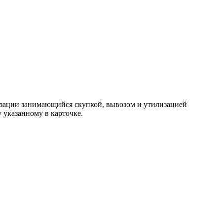
изации занимающийся скупкой, вывозом и утилизацией
 указанному в карточке.