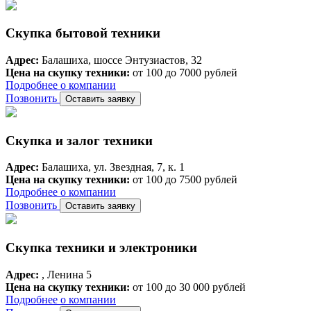
Скупка бытовой техники
Адрес:
Балашиха, шоссе Энтузиастов, 32
Цена на скупку техники:
от 100 до 7000 рублей
Подробнее о компании
Позвонить
Оставить заявку
Скупка и залог техники
Адрес:
Балашиха, ул. Звездная, 7, к. 1
Цена на скупку техники:
от 100 до 7500 рублей
Подробнее о компании
Позвонить
Оставить заявку
Скупка техники и электроники
Адрес:
, Ленина 5
Цена на скупку техники:
от 100 до 30 000 рублей
Подробнее о компании