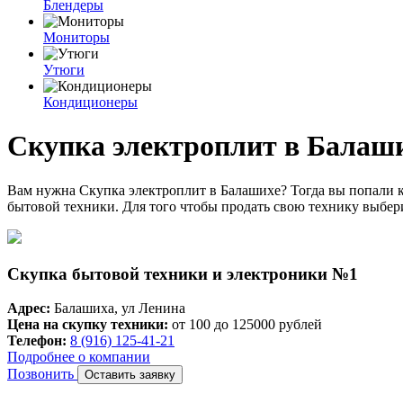
Блендеры
Мониторы
Утюги
Кондиционеры
Скупка электроплит в Балаш
Вам нужна Скупка электроплит в Балашихе? Тогда вы попали 
бытовой техники. Для того чтобы продать свою технику выбер
Скупка бытовой техники и электроники №1
Адрес:
Балашиха, ул Ленина
Цена на скупку техники:
от 100 до 125000 рублей
Телефон:
8 (916) 125-41-21
Подробнее о компании
Позвонить
Оставить заявку