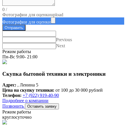
0
/
Фотографии для оценки
upload
Фотографии для оценки
Отправить
Previous
Next
Режим работы
Пн-Вс 9:00- 21:00
Скупка бытовой техники и электроники
Адрес:
, Ленина 5
Цена на скупку техники:
от 100 до 30 000 рублей
Телефон:
+7 (922) 919-40-90
Подробнее о компании
Позвонить
Оставить заявку
Режим работы
круглосуточно