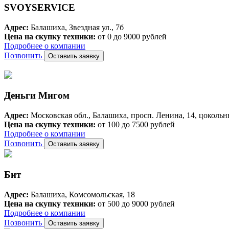
SVOYSERVICE
Адрес:
Балашиха, Звездная ул., 7б
Цена на скупку техники:
от 0 до 9000 рублей
Подробнее о компании
Позвонить
Оставить заявку
Деньги Мигом
Адрес:
Московская обл., Балашиха, просп. Ленина, 14, цокольн
Цена на скупку техники:
от 100 до 7500 рублей
Подробнее о компании
Позвонить
Оставить заявку
Бит
Адрес:
Балашиха, Комсомольская, 18
Цена на скупку техники:
от 500 до 9000 рублей
Подробнее о компании
Позвонить
Оставить заявку