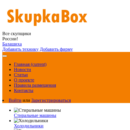
Все скупщики
России!
Балашиха
Добавить технику
Добавить фирму
Главная
(current)
Новости
Статьи
О проекте
Правила размещения
Контакты
Войти
или
Зарегистрироваться
Стиральные машины
Холодильники