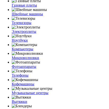
Газовые плиты
Швейные машины
Телевизоры
Электроплиты
Ноутбуки
Компьютеры
Микроволновки
Фотоаппараты
Телефоны
Кофемашины
Музыкальные центры
Вытяжки