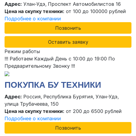
Адрес:
Улан-Удэ, Проспект Автомобилистов 16
Цена на скупку техники:
от 100 до 100000 рублей
Подробнее о компании
Позвонить
Оставить заявку
Режим работы
!!! Работаем Каждый День с 10:00 до 19:00 По
Предварительному Звонку !!!
ПОКУПКА БУ ТЕХНИКИ
Адрес:
Россия, Республика Бурятия, Улан-Удэ,
улица Трубачеева, 150
Цена на скупку техники:
от 200 до 6500 рублей
Подробнее о компании
Позвонить