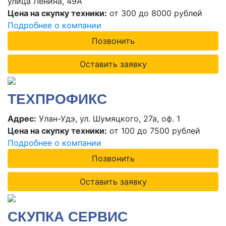
улица Ленина, 49А
Цена на скупку техники:
от 300 до 8000 рублей
Подробнее о компании
Позвонить
Оставить заявку
ТЕХПРОФИКС
Адрес:
Улан-Удэ, ул. Шумяцкого, 27а, оф. 1
Цена на скупку техники:
от 100 до 7500 рублей
Подробнее о компании
Позвонить
Оставить заявку
СКУПКА СЕРВИС