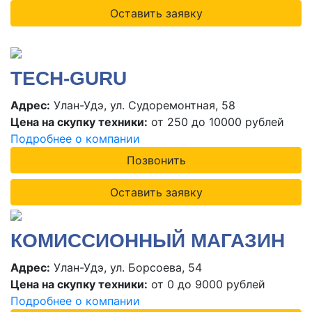
Оставить заявку
TECH-GURU
Адрес:
Улан-Удэ, ул. Судоремонтная, 58
Цена на скупку техники:
от 250 до 10000 рублей
Подробнее о компании
Позвонить
Оставить заявку
КОМИССИОННЫЙ МАГАЗИН
Адрес:
Улан-Удэ, ул. Борсоева, 54
Цена на скупку техники:
от 0 до 9000 рублей
Подробнее о компании