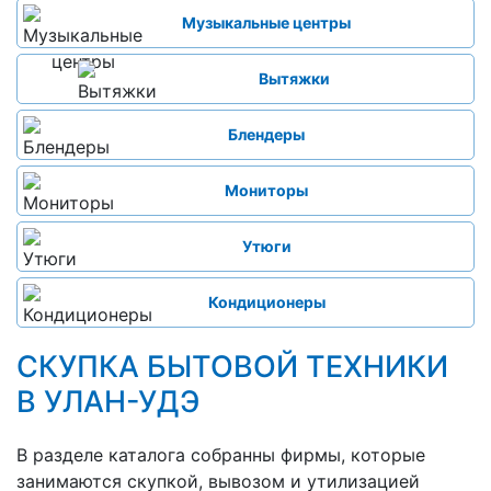
Музыкальные центры
Вытяжки
Блендеры
Мониторы
Утюги
Кондиционеры
СКУПКА БЫТОВОЙ ТЕХНИКИ
В УЛАН-УДЭ
В разделе каталога собранны фирмы, которые
занимаются скупкой, вывозом и утилизацией