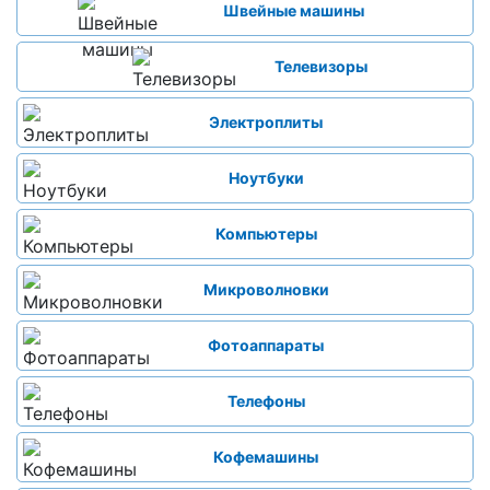
Швейные машины
Телевизоры
Электроплиты
Ноутбуки
Компьютеры
Микроволновки
Фотоаппараты
Телефоны
Кофемашины