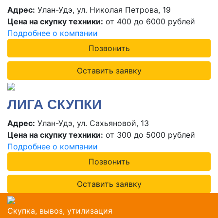
Адрес:
Улан-Удэ, ул. Николая Петрова, 19
Цена на скупку техники:
от 400 до 6000 рублей
Подробнее о компании
Позвонить
Оставить заявку
ЛИГА СКУПКИ
Адрес:
Улан-Удэ, ул. Сахьяновой, 13
Цена на скупку техники:
от 300 до 5000 рублей
Подробнее о компании
Позвонить
Оставить заявку
Скупка, вывоз, утилизация