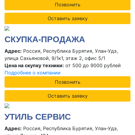
Позвонить
Оставить заявку
СКУПКА-ПРОДАЖА
Адрес:
Россия, Республика Бурятия, Улан-Удэ,
улица Сахьяновой, 9/1к1, этаж 2, офис 5/1
Цена на скупку техники:
от 500 до 9000 рублей
Подробнее о компании
Позвонить
Оставить заявку
УТИЛЬ СЕРВИС
Адрес:
Россия, Республика Бурятия, Улан-Удэ,