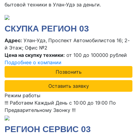
бытовой техники в Улан-Удэ за деньги.
СКУПКА РЕГИОН 03
Адрес:
Улан-Удэ, Проспект Автомобилистов 16; 2-
й Этаж; Офис №2
Цена на скупку техники:
от 100 до 100000 рублей
Подробнее о компании
Позвонить
Оставить заявку
Режим работы
!!! Работаем Каждый День с 10:00 до 19:00 По
Предварительному Звонку !!!
РЕГИОН СЕРВИС 03