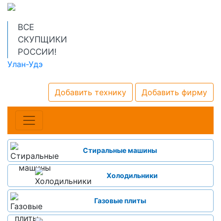
ВСЕ
СКУПЩИКИ
РОССИИ!
Улан-Удэ
Добавить технику
Добавить фирму
Стиральные машины
Холодильники
Газовые плиты