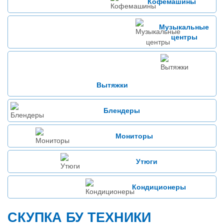
Кофемашины
Музыкальные
центры
Вытяжки
Блендеры
Мониторы
Утюги
Кондиционеры
СКУПКА БУ ТЕХНИКИ