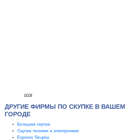
OiYM
ДРУГИЕ ФИРМЫ ПО СКУПКЕ В ВАШЕМ
ГОРОДЕ
Большая скупка
Скупка техники и электроники
Express Skupka