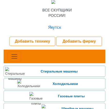
ВСЕ СКУПЩИКИ
РОССИИ!
Якутск
Добавить технику
Добавить фирму
Стиральные машины
Холодильники
Газовые плиты
Швейные машины