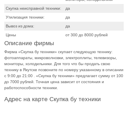
Скупка неисправной техники:
да
Утилизация техники:
да
Вывоз из дома:
да
Цены
от 300 до 8000 рублей
Описание фирмы
Фирма «Скупка бу техники» скупает следующую технику:
фотоаппараты, микроволновки, электроплиты, телевизоры,
мониторы, холодильники. Для того что бы продать свою
технику в Якутске позвоните по номеру указанному в описании
с 9:00 до 21:00 . «Скупка бу техники» предлагает сумму от 100
до 7000 рублей. Точная цена зависит от состояния и
работоспособности техники.
Адрес на карте Скупка бу техники