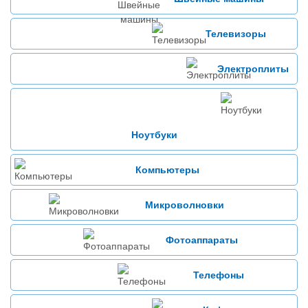
Телевизоры
Электроплиты
Ноутбуки
Компьютеры
Микроволновки
Фотоаппараты
Телефоны