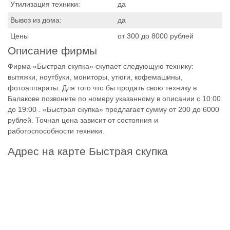
Утилизация техники:
да
Вывоз из дома:
да
Цены
от 300 до 8000 рублей
Описание фирмы
Фирма «Быстрая скупка» скупает следующую технику:
вытяжки, ноутбуки, мониторы, утюги, кофемашины,
фотоаппараты. Для того что бы продать свою технику в
Балакове позвоните по номеру указанному в описании с 10:00
до 19:00 . «Быстрая скупка» предлагает сумму от 200 до 6000
рублей. Точная цена зависит от состояния и
работоспособности техники.
Адрес на карте Быстрая скупка