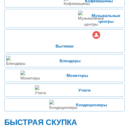
Кофемашины
Музыкальные
центры
Вытяжки
Блендеры
Мониторы
Утюги
Кондиционеры
БЫСТРАЯ СКУПКА