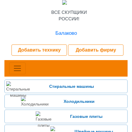
ВСЕ СКУПЩИКИ
РОССИИ!
Балаково
Добавить технику
Добавить фирму
Стиральные машины
Холодильники
Газовые плиты
Швейные машины