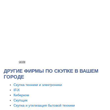
OiYM
ДРУГИЕ ФИРМЫ ПО СКУПКЕ В ВАШЕМ
ГОРОДЕ
Скупка техники и электроники
IFiX
Киберком
Скупщик
Скупка и утилизация бытовой техники