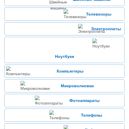
Телевизоры
Электроплиты
Ноутбуки
Компьютеры
Микроволновки
Фотоаппараты
Телефоны