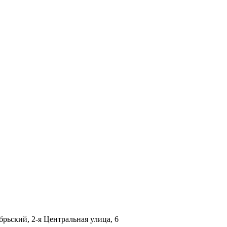
брьский, 2-я Центральная улица, 6