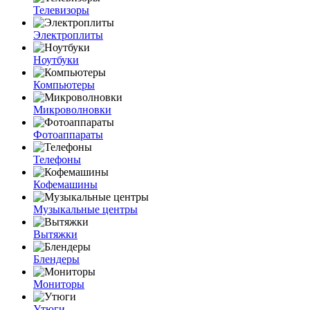
Телевизоры
Электроплиты
Ноутбуки
Компьютеры
Микроволновки
Фотоаппараты
Телефоны
Кофемашины
Музыкальные центры
Вытяжки
Блендеры
Мониторы
Утюги