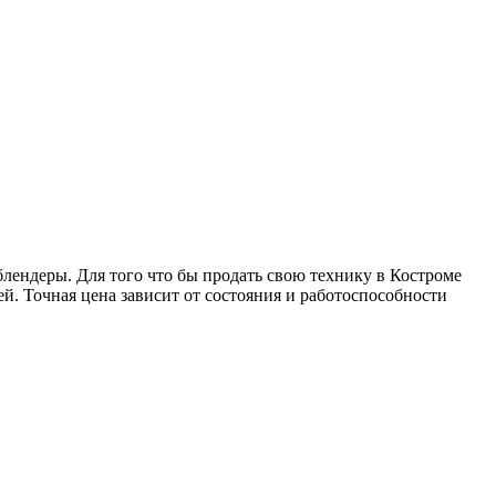
ендеры. Для того что бы продать свою технику в Костроме
ей. Точная цена зависит от состояния и работоспособности