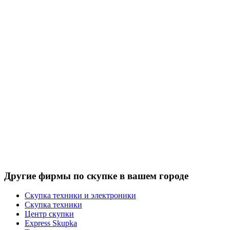
Другие фирмы по скупке в вашем городе
Скупка техники и электроники
Скупка техники
Центр скупки
Express Skupka