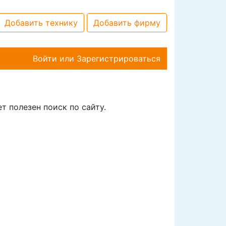
Добавить технику
Добавить фирму
Войти
или
Зарегистрироваться
 полезен поиск по сайту.