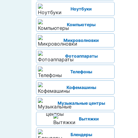
Ноутбуки
Компьютеры
Микроволновки
Фотоаппараты
Телефоны
Кофемашины
Музыкальные центры
Вытяжки
Блендеры